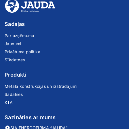
Sadaļas
Par uzņēmumu
Jaunumi
Privātuma politika
Sīkdatnes
Produkti
Metāla konstrukcijas un izstrādājumi
Sadalnes
KTA
Sazināties ar mums
SIA ENERGOFIRMA “JAUDA”