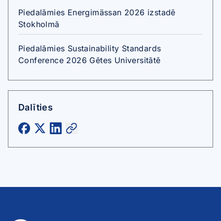
Piedalāmies Energimässan 2026 izstadē
Stokholmā
Piedalāmies Sustainability Standards
Conference 2026 Gētes Universitātē
Dalīties