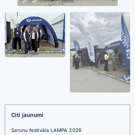
Citi jaunumi
Sarunu festivāls LAMPA 2026