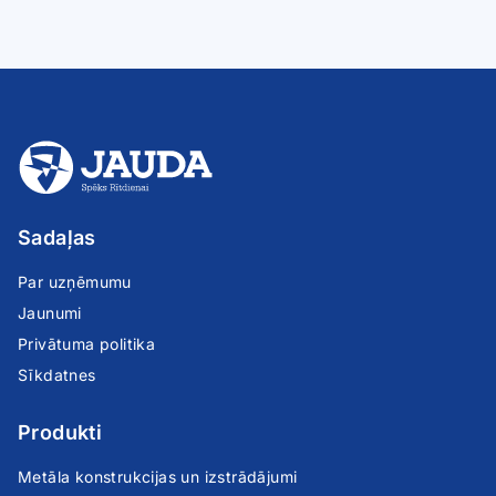
Sadaļas
Par uzņēmumu
Jaunumi
Privātuma politika
Sīkdatnes
Produkti
Metāla konstrukcijas un izstrādājumi