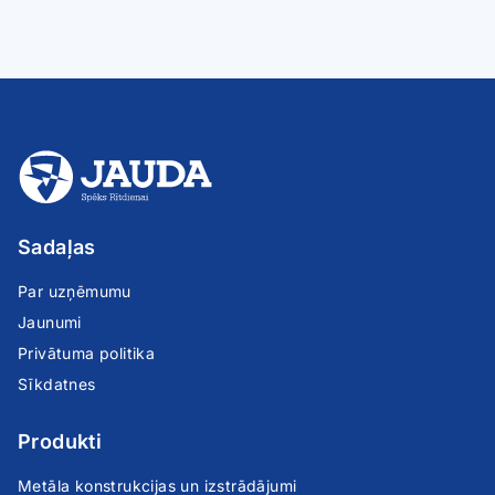
Sadaļas
Par uzņēmumu
Jaunumi
Privātuma politika
Sīkdatnes
Produkti
Metāla konstrukcijas un izstrādājumi