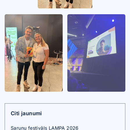
Citi jaunumi
Sarunu festivāls LAMPA 2026