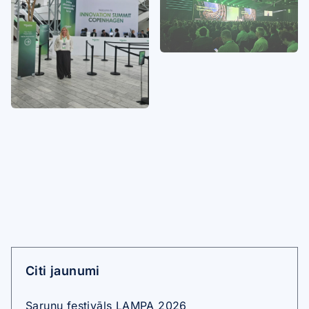
Citi jaunumi
Sarunu festivāls LAMPA 2026