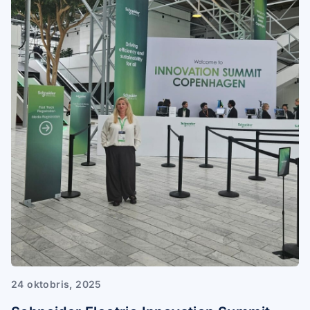
24 oktobris, 2025