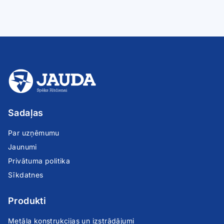
Sadaļas
Par uzņēmumu
Jaunumi
Privātuma politika
Sīkdatnes
Produkti
Metāla konstrukcijas un izstrādājumi