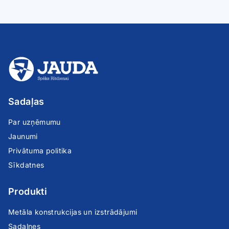
Sadaļas
Par uzņēmumu
Jaunumi
Privātuma politika
Sīkdatnes
Produkti
Metāla konstrukcijas un izstrādājumi
Sadalnes