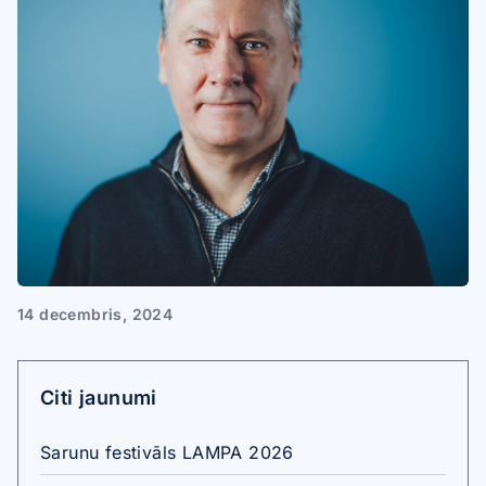
14 decembris, 2024
Citi jaunumi
Sarunu festivāls LAMPA 2026