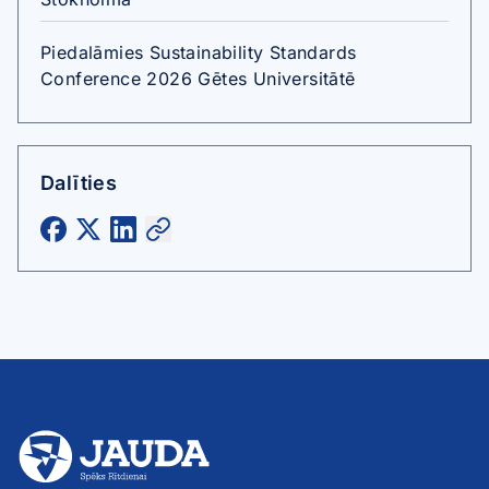
Piedalāmies Sustainability Standards
Conference 2026 Gētes Universitātē
Dalīties