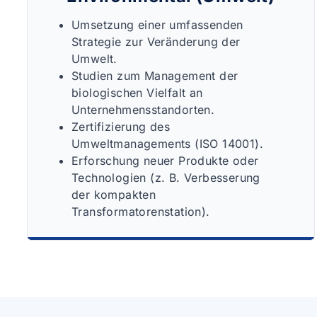
Umsetzung einer umfassenden
Strategie zur Veränderung der
Umwelt.
Studien zum Management der
biologischen Vielfalt an
Unternehmensstandorten.
Zertifizierung des
Umweltmanagements (ISO 14001).
Erforschung neuer Produkte oder
Technologien (z. B. Verbesserung
der kompakten
Transformatorenstation).