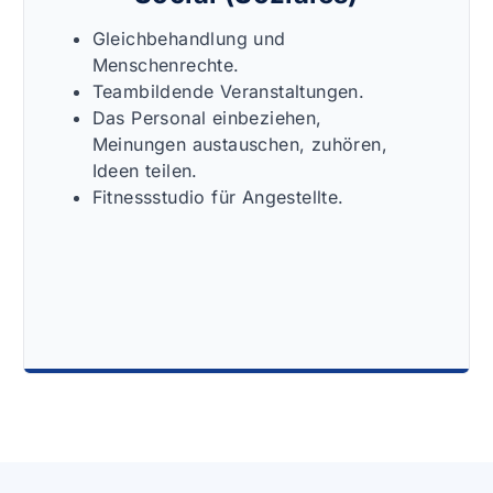
Gleichbehandlung und
Menschenrechte.
Teambildende Veranstaltungen.
Das Personal einbeziehen,
Meinungen austauschen, zuhören,
Ideen teilen.
Fitnessstudio für Angestellte.