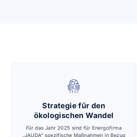
Strategie für den
ökologischen Wandel
Für das Jahr 2025 sind für Energofirma
„JAUDA“ spezifische Maßnahmen in Bezug