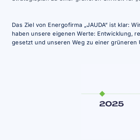
Das Ziel von Energofirma „JAUDA“ ist klar: 
haben unsere eigenen Werte: Entwicklung, r
gesetzt und unseren Weg zu einer grüneren