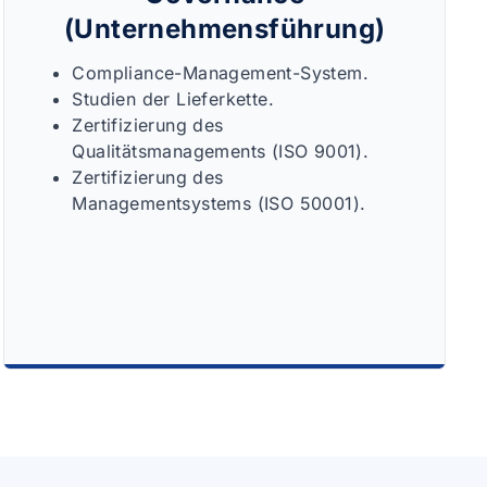
(Unternehmensführung)
Compliance-Management-System.
Studien der Lieferkette.
Zertifizierung des
Qualitätsmanagements (ISO 9001).
Zertifizierung des
Managementsystems (ISO 50001).