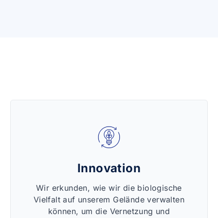
Innovation
Wir erkunden, wie wir die biologische
Vielfalt auf unserem Gelände verwalten
können, um die Vernetzung und