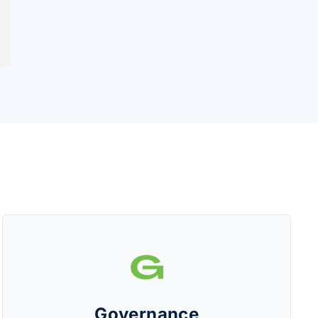
Governance