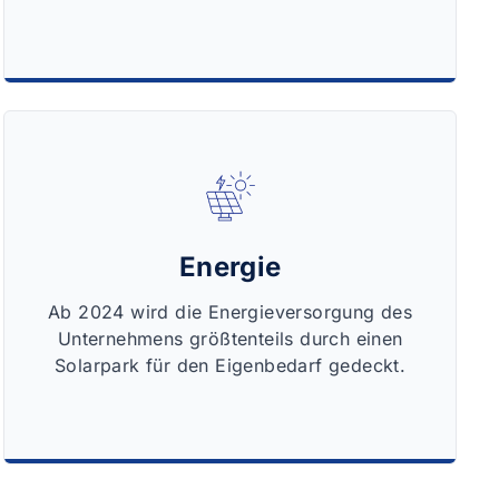
Energie
Ab 2024 wird die Energieversorgung des
Unternehmens größtenteils durch einen
Solarpark für den Eigenbedarf gedeckt.