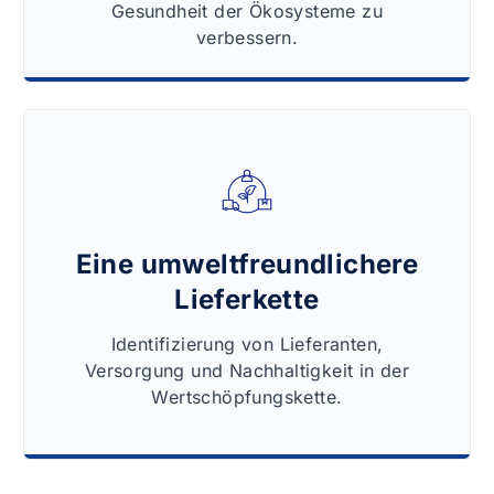
Gesundheit der Ökosysteme zu
verbessern.
Eine umweltfreundlichere
Lieferkette
Identifizierung von Lieferanten,
Versorgung und Nachhaltigkeit in der
Wertschöpfungskette.