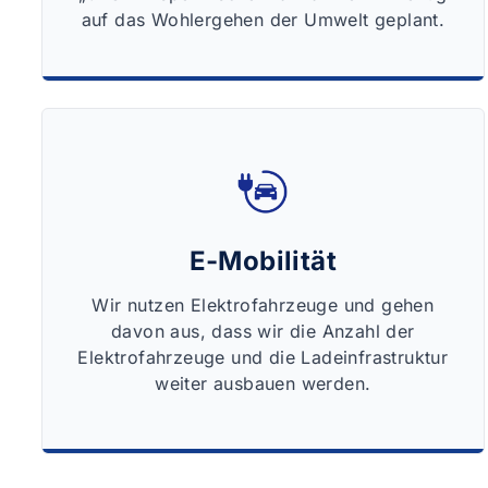
auf das Wohlergehen der Umwelt geplant.
E-Mobilität
Wir nutzen Elektrofahrzeuge und gehen
davon aus, dass wir die Anzahl der
Elektrofahrzeuge und die Ladeinfrastruktur
weiter ausbauen werden.