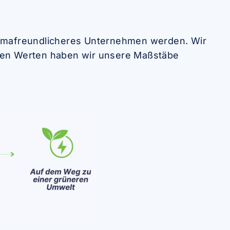
 klimafreundlicheres Unternehmen werden. Wir
sen Werten haben wir unsere Maßstäbe