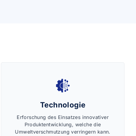
Technologie
Erforschung des Einsatzes innovativer
Produktentwicklung, welche die
Umweltverschmutzung verringern kann.