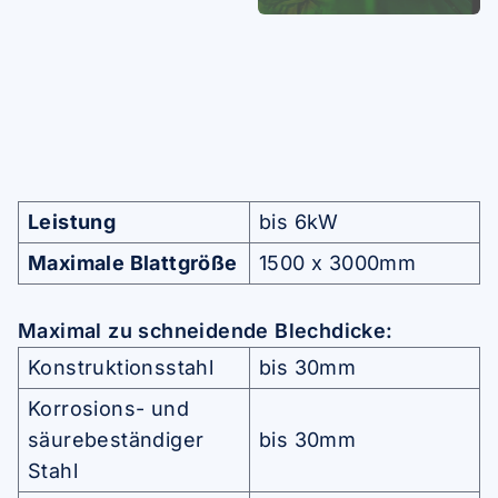
Leistung
bis 6kW
Maximale Blattgröße
1500 x 3000mm
Maximal zu schneidende Blechdicke:
Konstruktionsstahl
bis 30mm
Korrosions- und
säurebeständiger
bis 30mm
Stahl