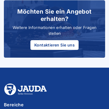
Möchten Sie ein Angebot
erhalten?
Weitere Informationen erhalten oder Fragen
stellen
Kontaktieren Sie uns
Bereiche