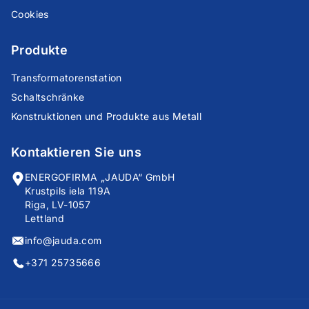
Cookies
Produkte
Transformatorenstation
Schaltschränke
Konstruktionen und Produkte aus Metall
Kontaktieren Sie uns
ENERGOFIRMA „JAUDA“ GmbH
Krustpils iela 119A
Riga, LV-1057
Lettland
info@jauda.com
+371 25735666