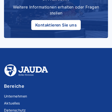
Weitere Informationen erhalten oder Fragen
stellen
Kontaktieren Sie uns
Bereiche
Unternehmen
Aktuelles
Datenschutz