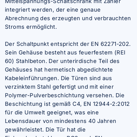
Mittelspannungs-Schaltschrank mit Zähler
integriert werden, der eine genaue
Abrechnung des erzeugten und verbrauchten
Stroms ermöglicht.
Der Schaltpunkt entspricht der EN 62271-202.
Sein Gehäuse besteht aus feuerfestem (REI
60) Stahlbeton. Der unterirdische Teil des
Gehäuses hat hermetisch abgedichtete
Kabeleinführungen. Die Türen sind aus
verzinktem Stahl gefertigt und mit einer
Polymer-Pulverbeschichtung versehen. Die
Beschichtung ist gemäß C4, EN 12944-2:2012
für die Umwelt geeignet, was eine
Lebensdauer von mindestens 40 Jahren
gewährleistet.
Die Tür hat die