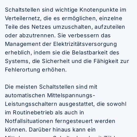
Schaltstellen sind wichtige Knotenpunkte im
Verteilernetz, die es ermöglichen, einzelne
Teile des Netzes umzuschalten, aufzuteilen
oder abzutrennen. Sie verbessern das
Management der Elektrizitätsversorgung
erheblich, indem sie die Belastbarkeit des
Systems, die Sicherheit und die Fähigkeit zur
Fehlerortung erhöhen.
Die meisten Schaltstellen sind mit
automatischen Mittelspannungs-
Leistungsschaltern ausgestattet, die sowohl
im Routinebetrieb als auch in
Notfallsituationen ferngesteuert werden
können. Darüber hinaus kann ein